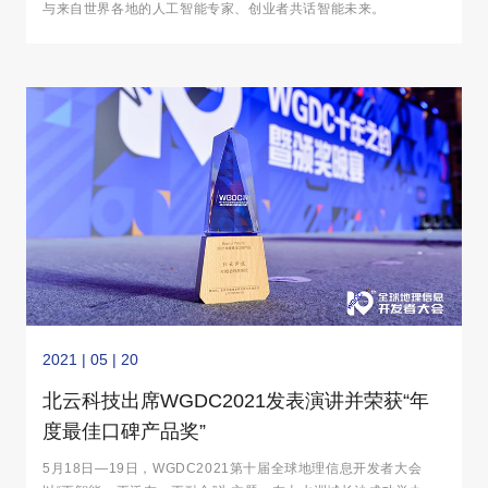
与来自世界各地的人工智能专家、创业者共话智能未来。
2021 | 05 | 20
北云科技出席WGDC2021发表演讲并荣获“年
度最佳口碑产品奖”
5月18日—19日，WGDC2021第十届全球地理信息开发者大会