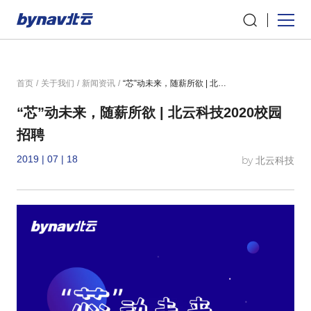
首页
/
关于我们
/
新闻资讯
/
“芯”动未来，随薪所欲 | 北云科技2020校园招聘
“芯”动未来，随薪所欲 | 北云科技2020校园
招聘
2019 | 07 | 18
by 北云科技