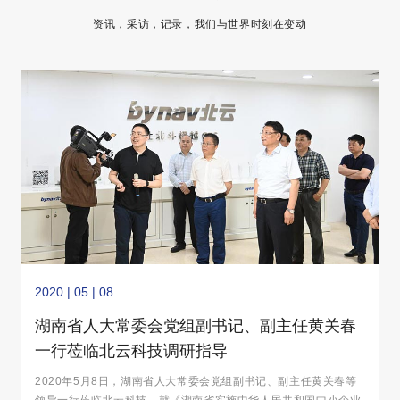
资讯，采访，记录，我们与世界时刻在变动
2020 | 05 | 08
湖南省人大常委会党组副书记、副主任黄关春
一行莅临北云科技调研指导
2020年5月8日，湖南省人大常委会党组副书记、副主任黄关春等