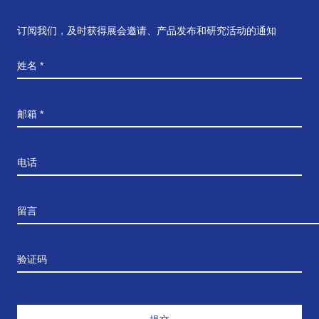
订阅我们，及时获得展会邀请、产品发布和研究活动的通知
姓名 *
邮箱 *
电话
留言
验证码