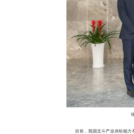
目前，我国北斗产业供给能力不断