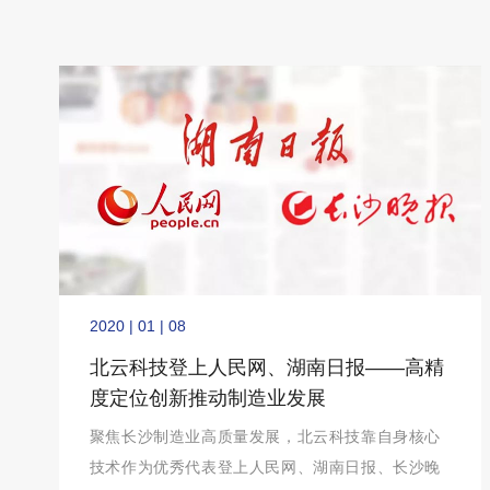
2020 | 01 | 08
北云科技登上人民网、湖南日报——高精
度定位创新推动制造业发展
聚焦长沙制造业高质量发展，北云科技靠自身核心
技术作为优秀代表登上人民网、湖南日报、长沙晚