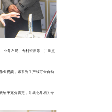
、业务布局、专利资质等，并重点
作业视频，该系列生产线可全自动
践给予充分肯定，并就北斗相关专