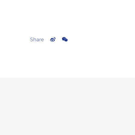
Share