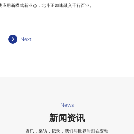
费应用新模式新业态，北斗正加速融入千行百业。
Next
News
新闻资讯
资讯，采访，记录，我们与世界时刻在变动