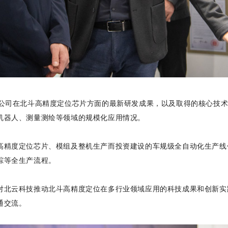
司在北斗高精度定位芯片方面的最新研发成果，以及取得的核心技术
机器人、测量测绘等领域的规模化应用情况。
精度定位芯片、模组及整机生产而投资建设的车规级全自动化生产线
踪等全生产流程。
北云科技推动北斗高精度定位在多行业领域应用的科技成果和创新实
通交流。