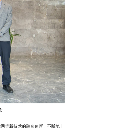
念
网等新技术的融合创新，不断地丰