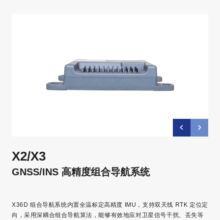
X2/X3
GNSS/INS 高精度组合导航系统
X36D 组合导航系统内置全温标定高精度 IMU，支持双天线 RTK 定位定
向，采用深耦合组合导航算法，能够有效地应对卫星信号干扰、丢失等