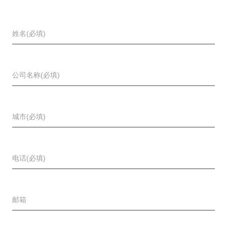
姓名(必填)
公司名称(必填)
城市(必填)
电话(必填)
邮箱