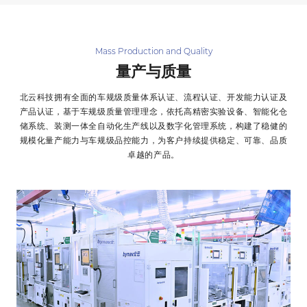
Mass Production and Quality
量产与质量
北云科技拥有全面的车规级质量体系认证、流程认证、开发能力认证及
产品认证，基于车规级质量管理理念，依托高精密实验设备、智能化仓
储系统、装测一体全自动化生产线以及数字化管理系统，构建了稳健的
规模化量产能力与车规级品控能力，为客户持续提供稳定、可靠、品质
卓越的产品。