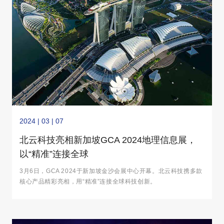
2024 | 03 | 07
北云科技亮相新加坡GCA 2024地理信息展，
以“精准”连接全球
3月6日，GCA 2024于新加坡金沙会展中心开幕。北云科技携多款
核心产品精彩亮相，用“精准”连接全球科技创新。