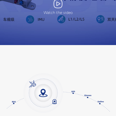
Watch the video