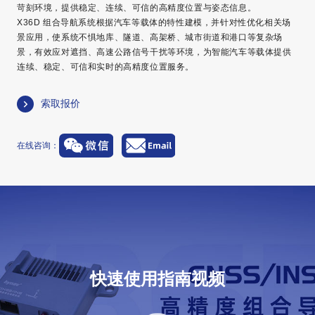
苛刻环境，提供稳定、连续、可信的高精度位置与姿态信息。
X36D 组合导航系统根据汽车等载体的特性建模，并针对性优化相关场
景应用，使系统不惧地库、隧道、高架桥、城市街道和港口等复杂场
景，有效应对遮挡、高速公路信号干扰等环境，为智能汽车等载体提供
连续、稳定、可信和实时的高精度位置服务。
索取报价
在线咨询：
快速使用指南视频