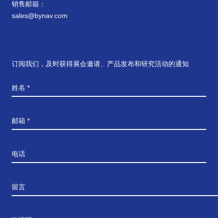
销售邮箱：
sales@bynav.com
订阅我们，及时获得展会邀请、产品发布和研究活动的通知
姓名 *
邮箱 *
电话
留言