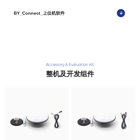
BY_Connect_上位机软件
Accessory & Evaluation Kit
整机及开发组件