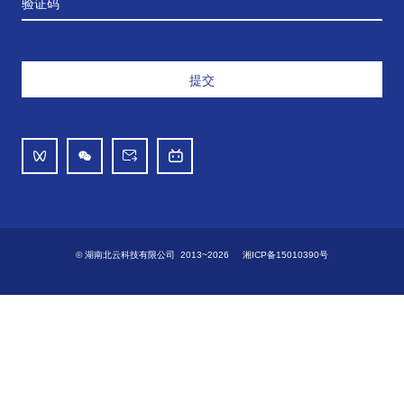
验证码
提交
© 湖南北云科技有限公司 2013~2026
湘ICP备15010390号