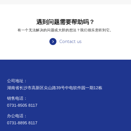
遇到问题需要帮助吗？
有一个无法解决的问题或大胆的想法？我们很乐意听到它。
Contact us
公司地址：
湖南省长沙市高新区尖山路39号中电软件园一期12栋
销售电话：
0731-8505 8117
办公电话：
0731-8895 8117