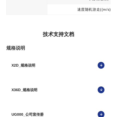
速度随机游走((m/s)*h^-
技术支持文档
规格说明
X2D_规格说明
X36D_规格说明
UG000_公司宣传册