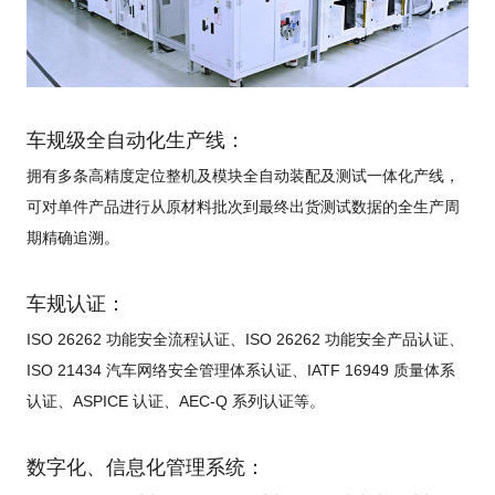
车规级全自动化生产线：
拥有多条高精度定位整机及模块全自动装配及测试一体化产线，
可对单件产品进行从原材料批次到最终出货测试数据的全生产周
期精确追溯。
车规认证：
ISO 26262 功能安全流程认证、ISO 26262 功能安全产品认证、
ISO 21434 汽车网络安全管理体系认证、IATF 16949 质量体系
认证、ASPICE 认证、AEC-Q 系列认证等。
数字化、信息化管理系统：