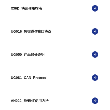
X36D_快速使用指南
UG016_数据通信接口协议
UG050_产品保修说明
UG081_CAN_Protocol
AN022_EVENT使用方法