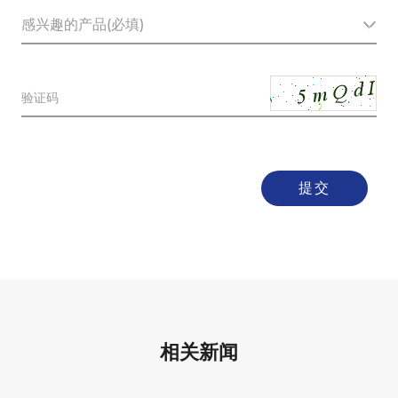
验证码
提交
相关新闻