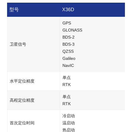
型号
X36D
GPS
GLONASS
BDS-2
卫星信号
BDS-3
QZSS
Galileo
NavIC
单点
水平定位精度
RTK
单点
高程定位精度
RTK
冷启动
首次定位时间
温启动
热启动