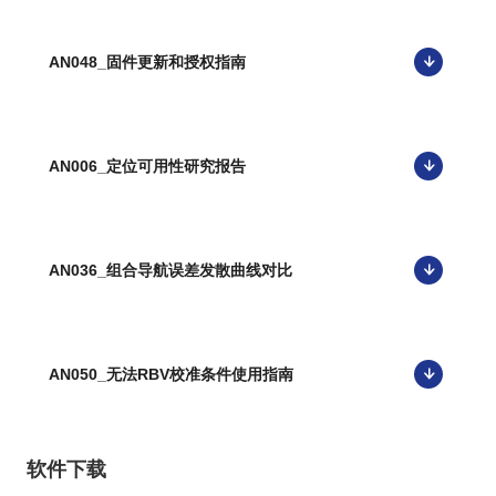
AN048_固件更新和授权指南
AN006_定位可用性研究报告
AN036_组合导航误差发散曲线对比
AN050_无法RBV校准条件使用指南
软件下载