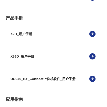
产品手册
X2D_用户手册
X36D_用户手册
UG046_BY_Connect上位机软件_用户手册
应用指南