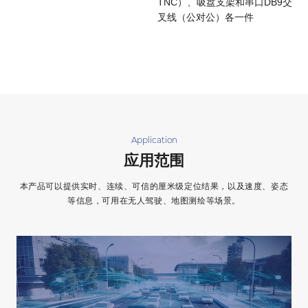
TNC）、吸盘支架和串口DB9交
叉线（公对公）各一件
Application
应用范围
本产品可以提供实时、连续、可信的厘米级定位结果，以及速度、姿态
等信息，可用在无人驾驶、地图测绘等场景。