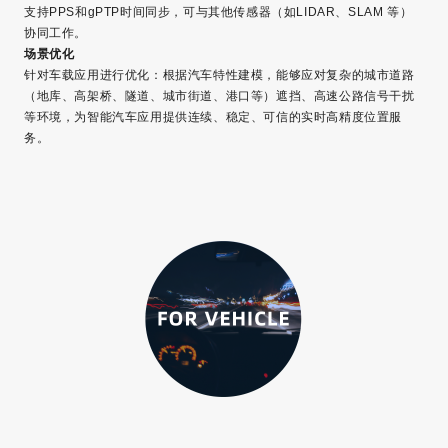
支持PPS和gPTP时间同步，可与其他传感器（如LIDAR、SLAM 等）
协同工作。
场景优化
针对车载应用进行优化：根据汽车特性建模，能够应对复杂的城市道路
（地库、高架桥、隧道、城市街道、港口等）遮挡、高速公路信号干扰
等环境，为智能汽车应用提供连续、稳定、可信的实时高精度位置服
务。