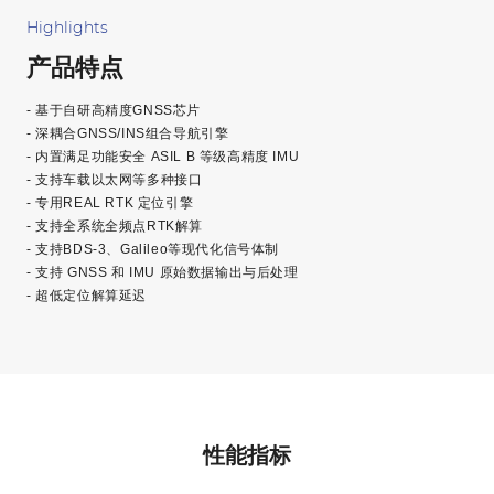
Highlights
产品特点
- 基于自研高精度GNSS芯片
- 深耦合GNSS/INS组合导航引擎
- 内置满足功能安全 ASIL B 等级高精度 IMU
- 支持车载以太网等多种接口
- 专用REAL RTK 定位引擎
- 支持全系统全频点RTK解算
- 支持BDS-3、Galileo等现代化信号体制
- 支持 GNSS 和 IMU 原始数据输出与后处理
- 超低定位解算延迟
性能指标