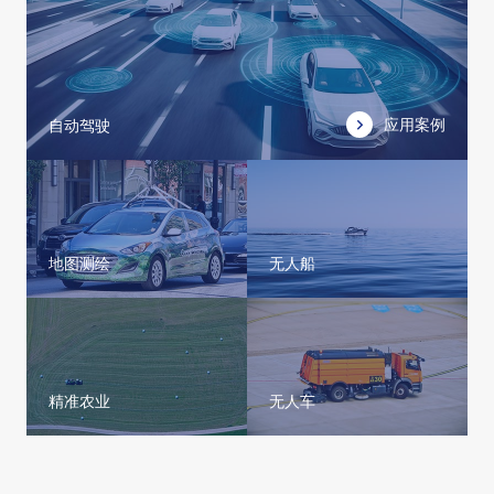
应用案例
自动驾驶
地图测绘
无人船
精准农业
无人车