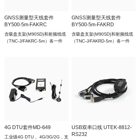
GNSS测量型天线套件
GNSS测量型天线套件
BY500-5m-FAKRC
BY500-5m-FAKRD
含吸盘支架(M90SD)和射频线缆
含吸盘支架(M90SD)和射频线缆
（TNC-J/FAKRC-5m）各一件
（TNC-J/FAKRD-5m）各一件
4G DTU套件MD-649
USB双串口线 UTEK-8812-
RS232
工业级4G DTU， 4G/3G/2G，支