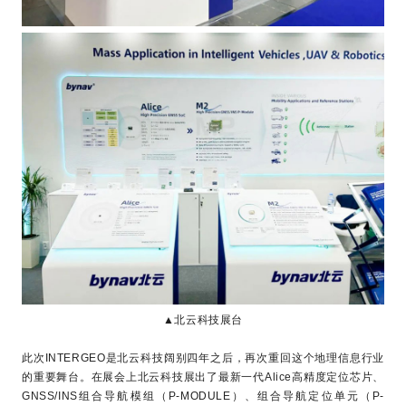
▲北云科技展台
此次INTERGEO是北云科技阔别四年之后，再次重回这个地理信息行业
的重要舞台。在展会上北云科技展出了最新一代Alice高精度定位芯片、
GNSS/INS组合导航模组（P-MODULE）、组合导航定位单元（P-