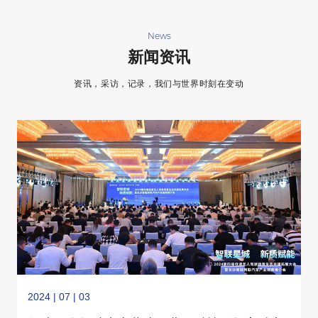
News
新闻资讯
资讯，采访，记录，我们与世界时刻在变动
2024 | 07 | 03