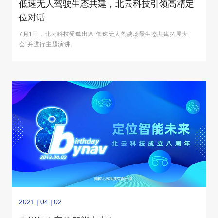
低速无人驾驶生态共建，北云科技引领高精定
位对话
7月1日，北云科技受邀出席“低速无人驾驶场景生态共建拓展大
会”并进行主题演讲。
2021 | 04 | 02