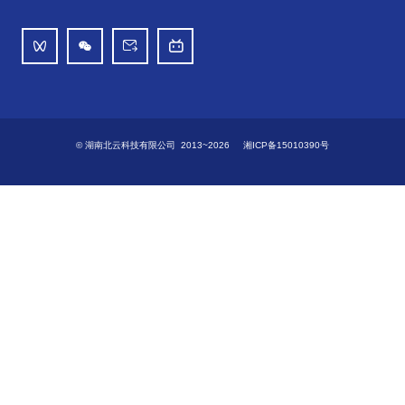
© 湖南北云科技有限公司 2013~2026
湘ICP备15010390号