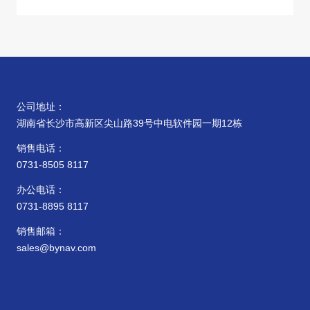
公司地址：
湖南省长沙市高新区尖山路39号中电软件园一期12栋
销售电话：
0731-8505 8117
办公电话：
0731-8895 8117
销售邮箱：
sales@bynav.com