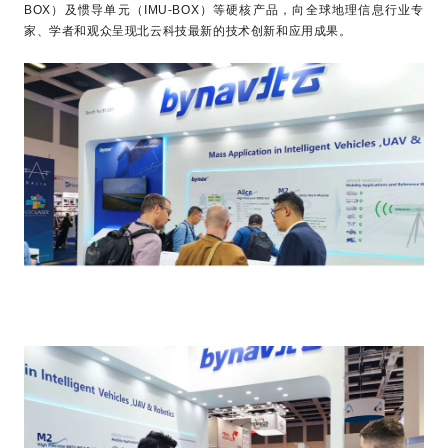
BOX）及惯导单元（IMU-BOX）等硬核产品，向全球地理信息行业专
家、学者和观众呈现北云科技最新的技术创新和应用成果。