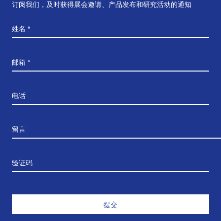
订阅我们，及时获得展会邀请、产品发布和研究活动的通知
姓名 *
邮箱 *
电话
留言
验证码
提交