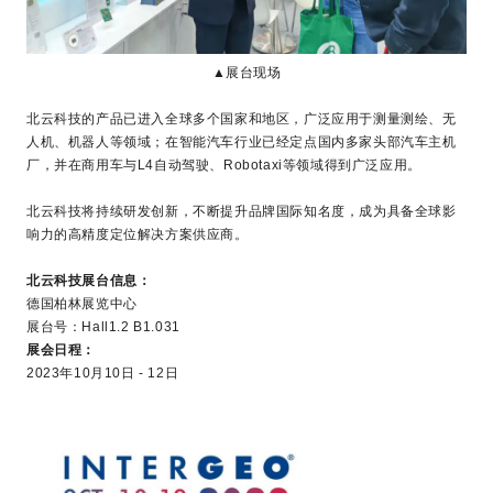
▲展台现场
北云科技的产品已进入全球多个国家和地区，广泛应用于测量测绘、无
人机、机器人等领域；在智能汽车行业已经定点国内多家头部汽车主机
厂，并在商用车与L4自动驾驶、Robotaxi等领域得到广泛应用。
北云科技将持续研发创新，不断提升品牌国际知名度，成为具备全球影
响力的高精度定位解决方案供应商。
北云科技展台信息：
德国柏林展览中心
展台号：Hall1.2 B1.031
展会日程：
2023年10月10日 - 12日