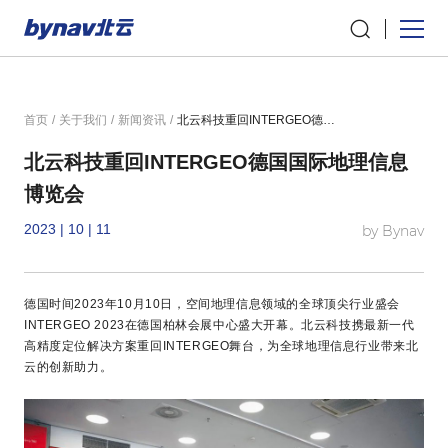
首页
/
关于我们
/
新闻资讯
/
北云科技重回INTERGEO德国国际地理信息博览会
北云科技重回INTERGEO德国国际地理信息
博览会
2023 | 10 | 11
by Bynav
德国时间2023年10月10日，空间地理信息领域的全球顶尖行业盛会
INTERGEO 2023在德国柏林会展中心盛大开幕。北云科技携最新一代
高精度定位解决方案重回INTERGEO舞台，为全球地理信息行业带来北
云的创新助力。