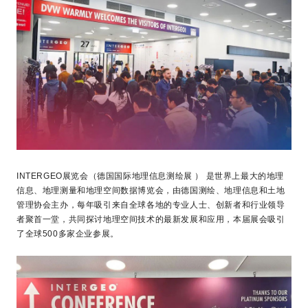
INTERGEO展览会（德国国际地理信息测绘展 ） 是世界上最大的地理
信息、地理测量和地理空间数据博览会，由德国测绘、地理信息和土地
管理协会主办，每年吸引来自全球各地的专业人士、创新者和行业领导
者聚首一堂，共同探讨地理空间技术的最新发展和应用，本届展会吸引
了全球500多家企业参展。