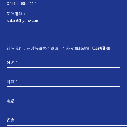
0731-8895 8117
销售邮箱：
sales@bynav.com
订阅我们，及时获得展会邀请、产品发布和研究活动的通知
姓名 *
邮箱 *
电话
留言