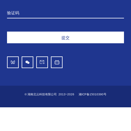
验证码
提交
© 湖南北云科技有限公司 2013~2026
湘ICP备15010390号