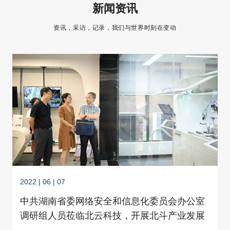
新闻资讯
资讯，采访，记录，我们与世界时刻在变动
2022 | 06 | 07
中共湖南省委网络安全和信息化委员会办公室
调研组人员莅临北云科技，开展北斗产业发展