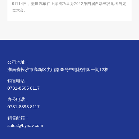
9月14日，盖世汽车在上海成功举办2022第四届自动驾驶地图与定
位大会。
公司地址：
湖南省长沙市高新区尖山路39号中电软件园一期12栋
销售电话：
0731-8505 8117
办公电话：
0731-8895 8117
销售邮箱：
sales@bynav.com