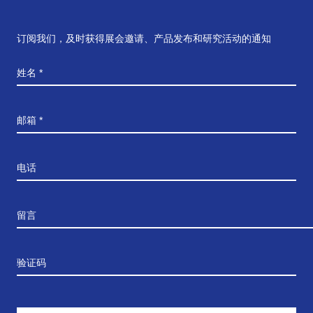
订阅我们，及时获得展会邀请、产品发布和研究活动的通知
姓名 *
邮箱 *
电话
留言
验证码