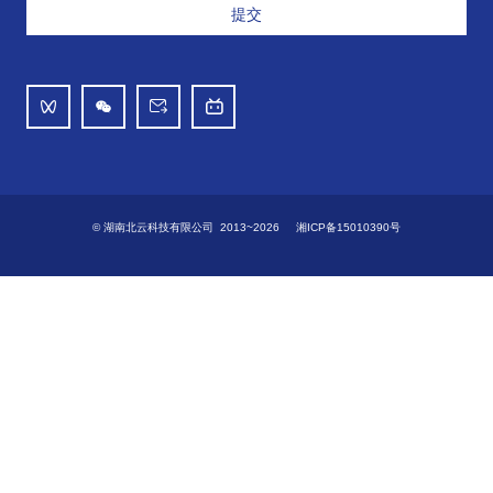
提交
© 湖南北云科技有限公司 2013~2026
湘ICP备15010390号