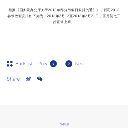
根据《国务院办公厅关于2018年部分节假日安排的通知》，我司2018
春节放假安排如下如为：2018年2月12至2018年2月21日，正月初七开
始正常上班。
Back list
Prev
Next
Share
News